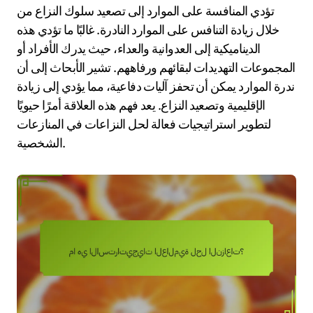
تؤدي المنافسة على الموارد إلى تصعيد سلوك النزاع من
خلال زيادة التنافس على الموارد النادرة. غالبًا ما تؤدي هذه
الديناميكية إلى العدوانية والعداء، حيث يدرك الأفراد أو
المجموعات التهديدات لبقائهم ورفاههم. تشير الأبحاث إلى أن
ندرة الموارد يمكن أن تحفز آليات دفاعية، مما يؤدي إلى زيادة
الإقليمية وتصعيد النزاع. يعد فهم هذه العلاقة أمرًا حيويًا
لتطوير استراتيجيات فعالة لحل النزاعات في المنازعات
الشخصية.