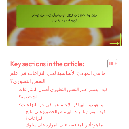
Key sections in the article:
ما هي المبادئ الأساسية لحل النزاعات في علم
النفس التطوري؟
كيف يفسر علم النفس التطوري أصول المنازعات
الشخصية؟
ما هو دور الهياكل الاجتماعية في حل النزاعات؟
كيف تؤثر ديناميات الهيمنة والخضوع على نتائج
النزاعات؟
ما هو تأثير المنافسة على الموارد على سلوك