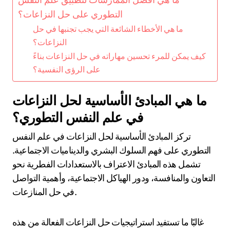
التطوري على حل النزاعات؟
ما هي الأخطاء الشائعة التي يجب تجنبها في حل
النزاعات؟
كيف يمكن للمرء تحسين مهاراته في حل النزاعات بناءً
على الرؤى النفسية؟
ما هي المبادئ الأساسية لحل النزاعات
في علم النفس التطوري؟
تركز المبادئ الأساسية لحل النزاعات في علم النفس
التطوري على فهم السلوك البشري والديناميات الاجتماعية.
تشمل هذه المبادئ الاعتراف بالاستعدادات الفطرية نحو
التعاون والمنافسة، ودور الهياكل الاجتماعية، وأهمية التواصل
في حل المنازعات.
غالبًا ما تستفيد استراتيجيات حل النزاعات الفعالة من هذه