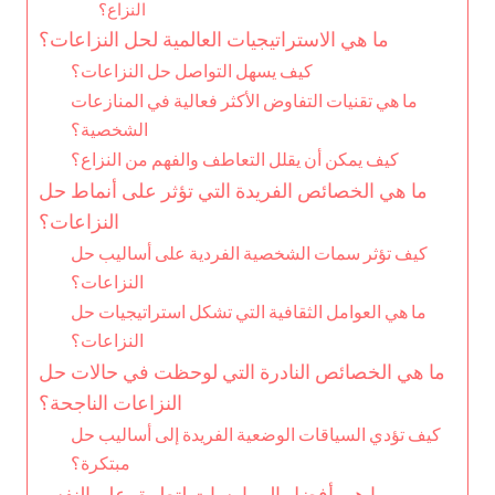
النزاع؟
ما هي الاستراتيجيات العالمية لحل النزاعات؟
كيف يسهل التواصل حل النزاعات؟
ما هي تقنيات التفاوض الأكثر فعالية في المنازعات
الشخصية؟
كيف يمكن أن يقلل التعاطف والفهم من النزاع؟
ما هي الخصائص الفريدة التي تؤثر على أنماط حل
النزاعات؟
كيف تؤثر سمات الشخصية الفردية على أساليب حل
النزاعات؟
ما هي العوامل الثقافية التي تشكل استراتيجيات حل
النزاعات؟
ما هي الخصائص النادرة التي لوحظت في حالات حل
النزاعات الناجحة؟
كيف تؤدي السياقات الوضعية الفريدة إلى أساليب حل
مبتكرة؟
ما هي أفضل الممارسات لتطبيق علم النفس