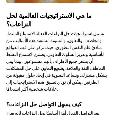
ما هي الاستراتيجيات العالمية لحل
النزاعات؟
تشمل استراتيجيات حل النزاعات الفعالة الاستماع النشط،
والتعاطف، والتعاون، والتسوية. تستفيد هذه الأساليب من
مبادئ علم النفس التطوري، حيث تركز على فهم الدوافع
الأساسية وتعزيز السلوك التعاوني. يضمن الاستماع النشط
أن يشعر جميع الأطراف بأنهم مسموعون، بينما يبني
التعاطف الثقة والعلاقة. يشجع التعاون على حل المشكلات
بشكل مشترك، وتساعد التسوية في إيجاد حلول مقبولة من
الطرفين. يمكن أن تؤدي تطبيق هذه الاستراتيجيات إلى
علاقات شخصية أكثر انسجامًا.
كيف يسهل التواصل حل النزاعات؟
يعد التواصل الفعال أمرًا أساسيًا لحل النزاعات لأنه يعزز