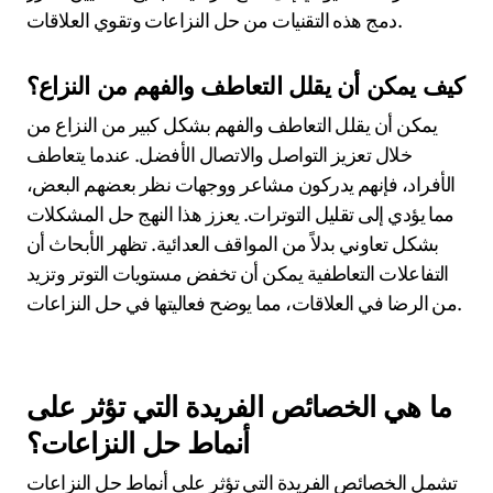
دمج هذه التقنيات من حل النزاعات وتقوي العلاقات.
كيف يمكن أن يقلل التعاطف والفهم من النزاع؟
يمكن أن يقلل التعاطف والفهم بشكل كبير من النزاع من
خلال تعزيز التواصل والاتصال الأفضل. عندما يتعاطف
الأفراد، فإنهم يدركون مشاعر ووجهات نظر بعضهم البعض،
مما يؤدي إلى تقليل التوترات. يعزز هذا النهج حل المشكلات
بشكل تعاوني بدلاً من المواقف العدائية. تظهر الأبحاث أن
التفاعلات التعاطفية يمكن أن تخفض مستويات التوتر وتزيد
من الرضا في العلاقات، مما يوضح فعاليتها في حل النزاعات.