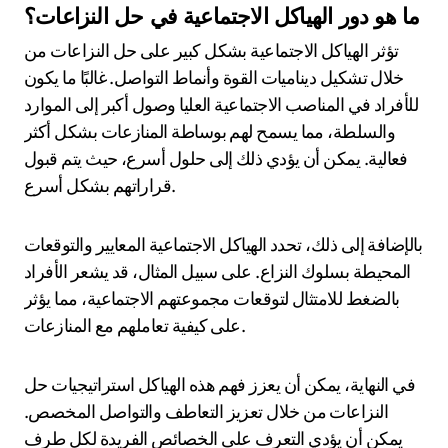
ما هو دور الهياكل الاجتماعية في حل النزاعات؟
تؤثر الهياكل الاجتماعية بشكل كبير على حل النزاعات من
خلال تشكيل ديناميات القوة وأنماط التواصل. غالبًا ما يكون
للأفراد في المناصب الاجتماعية العليا وصول أكبر إلى الموارد
والسلطة، مما يسمح لهم بوساطة المنازعات بشكل أكثر
فعالية. يمكن أن يؤدي ذلك إلى حلول أسرع، حيث يتم قبول
قراراتهم بشكل أسرع.
بالإضافة إلى ذلك، تحدد الهياكل الاجتماعية المعايير والتوقعات
المحيطة بسلوك النزاع. على سبيل المثال، قد يشعر الأفراد
بالضغط للامتثال لتوقعات مجموعتهم الاجتماعية، مما يؤثر
على كيفية تعاملهم مع المنازعات.
في النهاية، يمكن أن يعزز فهم هذه الهياكل استراتيجيات حل
النزاعات من خلال تعزيز التعاطف والتواصل المخصص.
يمكن أن يؤدي التعرف على الخصائص الفريدة لكل طرف