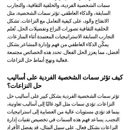
ما هي الخصائص الفريدة التي تؤثر على
أنماط حل النزاعات؟
تشمل الخصائص الفريدة التي تؤثر على أنماط حل النزاعات
سمات الشخصية الفردية، والخلفية الثقافية، والتجارب
السابقة، والذكاء العاطفي. تؤثر سمات الشخصية، مثل
الانفتاح والود، على كيفية التعامل مع النزاعات. تشكل
الخلفية الثقافية تصورات النزاع وتفضيلات الحل. تُعلم
التجارب السابقة الاستراتيجيات المعتمدة أثناء المنازعات.
يمكّن الذكاء العاطفي من فهم وإدارة المشاعر بشكل
أفضل، مما يعزز الحل الفعال. تحدد هذه الخصائص مجتمعة
فعالية ونهج أنماط حل النزاعات.