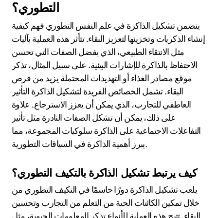
التطوري؟
يتضمن تشكيل الذاكرة في علم النفس التطوري فهم كيفية
إنشاء الذكريات وتخزينها لتعزيز البقاء. تتأثر هذه العملية بآليات
مثل الانتقاء الطبيعي، الذي يفضل الصفات التي تحسن
الاحتفاظ بالذاكرة للإشارات البيئية. على سبيل المثال، تذكر
موقع مصادر الغذاء أو التهديدات المحتملة يزيد من فرص
البقاء. تشمل الخصائص الفريدة لتشكيل الذاكرة التأثير
العاطفي للتجارب، الذي يمكن أن يعزز الاسترجاع. علاوة
على ذلك، يمكن أن تشكل الصفات النادرة مثل تأثير
التفاعلات الاجتماعية على الذاكرة سلوكيات المجموعة، مما
يبرز أهمية الذاكرة في السياقات التطورية.
كيف يرتبط تشكيل الذاكرة بالتكيف التطوري؟
يلعب تشكيل الذاكرة دورًا حاسمًا في التكيف التطوري من
خلال تمكين الكائنات الحية من التعلم من التجارب وتحسين
البقاء. تتيح هذه العملية للأنواع تذكر المعلومات الحيوية، مثل