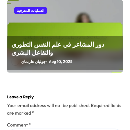
العمليات المعرفية
دور المشاعر في علم النفس التطوري
والتفاعل البشري
Aug 10, 2025
جوليان هارتمان
Leave a Reply
Your email address will not be published.
Required fields
are marked
*
Comment
*