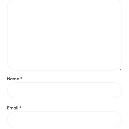
Name
*
Email
*