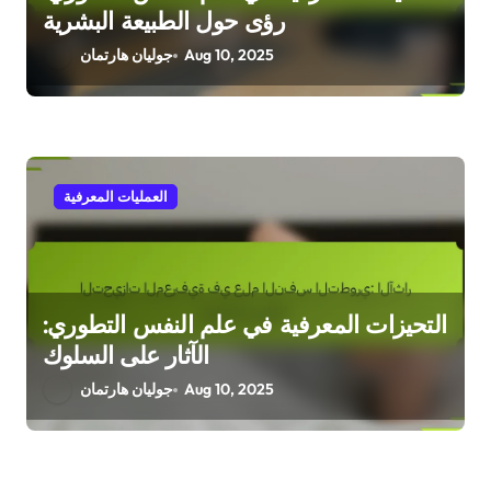
رؤى حول الطبيعة البشرية
Aug 10, 2025
جوليان هارتمان
العمليات المعرفية
التحيزات المعرفية في علم النفس التطوري:
الآثار على السلوك
Aug 10, 2025
جوليان هارتمان