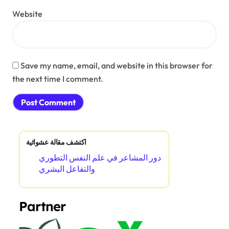
Website
Save my name, email, and website in this browser for
the next time I comment.
اكتشف مقالة عشوائية
دور المشاعر في علم النفس التطوري
والتفاعل البشري
Partner