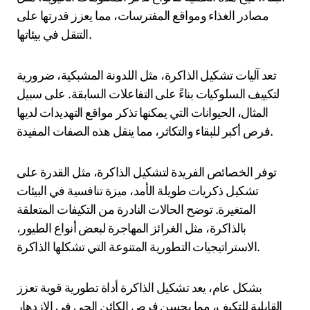
مصادر الغذاء ومواقع المفترسات، مما يعزز قدرتها على
التنقل في بيئاتها.
تعد آليات تشكيل الذاكرة، مثل اللدونة المشبكية، ضرورية
لتكييف السلوكيات بناءً على التفاعلات السابقة. على سبيل
المثال، الحيوانات التي يمكنها تذكر مواقع التهديدات لديها
فرص أكبر للبقاء والتكاثر، مما ينقل هذه الصفات المفيدة.
توفر الخصائص الفريدة لتشكيل الذاكرة، مثل القدرة على
تشكيل ذكريات طويلة الأمد، ميزة تنافسية في البيئات
المتغيرة. توضح الحالات النادرة من التكيفات المتعلقة
بالذاكرة، مثل الغرائز المهاجرة لبعض أنواع الطيور،
الاستراتيجيات التطورية المتنوعة التي تشكلها الذاكرة.
بشكل عام، يعد تشكيل الذاكرة أداة تطورية قوية تعزز
القابلية للتكيف، مما يحسن فرص الكائن الحي في الازدهار