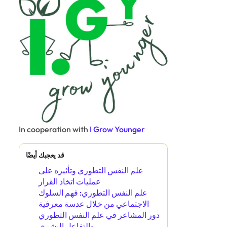
In cooperation with
I Grow Younger
قد يعجبك أيضًا
علم النفس التطوري وتأثيره على
عمليات اتخاذ القرار
علم النفس التطوري: فهم السلوك
الاجتماعي من خلال عدسة معرفية
دور المشاعر في علم النفس التطوري
والتفاعل البشري