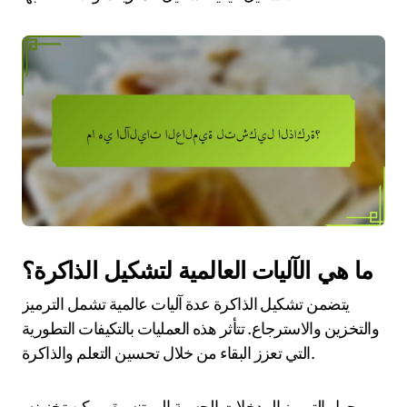
ما هي الآليات العالمية لتشكيل الذاكرة؟
يتضمن تشكيل الذاكرة عدة آليات عالمية تشمل الترميز
والتخزين والاسترجاع. تتأثر هذه العمليات بالتكيفات التطورية
التي تعزز البقاء من خلال تحسين التعلم والذاكرة.
يحول الترميز المدخلات الحسية إلى تنسيق يمكن تخزينه،