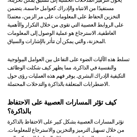
مستفيدًا من الانتباه والإدراك كعوامل حاسمة. يتضمن
التخزين الحفاظ على المعلومات على مر الزمن، معتمدًا
على الروابط العصبية التي تقوى من خلال التكرار والأهمية
العاطفية. الاسترجاع هو عملية الوصول إلى المعلومات
المخزنة، والتي يمكن أن تتأثر بالإشارات والسياق.
تسلط هذه الآليات الضوء على التفاعل بين العوامل البيولوجية
والنفسية في الذاكرة، مما يظهر كيف شكلت الوظائف
التكيفية الإدراك البشري. يوفر فهم هذه العمليات رؤى حول
الاضطرابات المتعلقة بالذاكرة والتدخلات المحتملة.
كيف تؤثر المسارات العصبية على الاحتفاظ
بالذاكرة؟
تؤثر المسارات العصبية بشكل كبير على الاحتفاظ بالذاكرة
من خلال تسهيل الترميز والتخزين والاسترجاع للمعلومات.