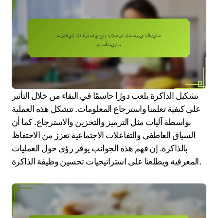
تشكيل الذاكرة يلعب دورًا حاسمًا في البقاء من خلال التأثير
على كيفية تعلمنا واسترجاع المعلومات. تتشكل هذه العملية
بواسطة آليات مثل الترميز والتخزين والاسترجاع. كما أن
السياق العاطفي والتفاعلات الاجتماعية تعزز من الاحتفاظ
بالذاكرة. إن فهم هذه الجوانب يوفر رؤى حول العمليات
المعرفية ويطلعنا على استراتيجيات تحسين وظيفة الذاكرة.