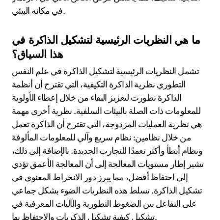
في مكانه البيئي.
ما هي النظريات الرئيسية لتشكيل الذاكرة في
هذا السياق؟
تشمل النظريات الرئيسية لتشكيل الذاكرة في علم النفس
التطوري نظرية الذاكرة التكيفية، التي تقترح أن أنظمة
الذاكرة تطورت لتعزيز البقاء من خلال إعطاء الأولوية
للمعلومات ذات الصلة بالبيئات السلفية. نظرية أخرى مهمة
هي نظرية العمليات المزدوجة، التي تقترح أن الذاكرة تعمل
من خلال نظامين: نظام سريع وآلي للمعلومات المألوفة
ونظام أبطأ وأكثر تعمدًا للتجارب الجديدة. بالإضافة إلى ذلك،
تشير إطار مستويات المعالجة إلى أن المعالجة الأعمق تؤدي
إلى احتفاظ أفضل، مما يبرز دور الانخراط المعنوي في
تشكيل الذاكرة. تسلط هذه النظريات الضوء بشكل جماعي
على التفاعل بين الضغوط التطورية والآليات المعرفية في
تشكيل كيفية تشكيل الذكريات والاحتفاظ بها.