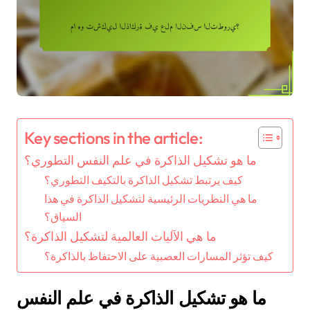
Key sections in the article:
ما هو تشكيل الذاكرة في علم النفس التطوري؟
كيف يرتبط تشكيل الذاكرة بالتكيف التطوري؟
ما هي النظريات الرئيسية لتشكيل الذاكرة في هذا
السياق؟
ما هي الآليات العالمية لتشكيل الذاكرة؟
كيف تؤثر المسارات العصبية على الاحتفاظ بالذاكرة؟
ما هو تشكيل الذاكرة في علم النفس